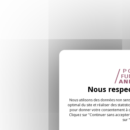
Nous utilisons des données non sen
optimal du site et réaliser des statis
pour donner votre consentement à ce
Cliquez sur "Continuer sans accepter
sur 