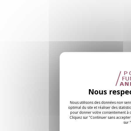
Nous utilisons des données non sen
optimal du site et réaliser des statis
pour donner votre consentement à ce
Cliquez sur "Continuer sans accepter
sur 